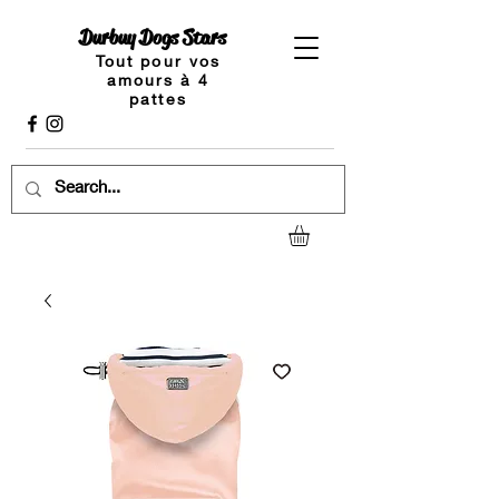
Durbuy Dogs Stars
Tout pour vos
amours à 4
pattes