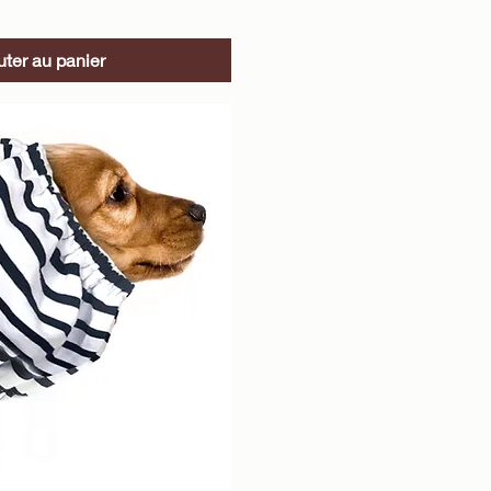
uter au panier