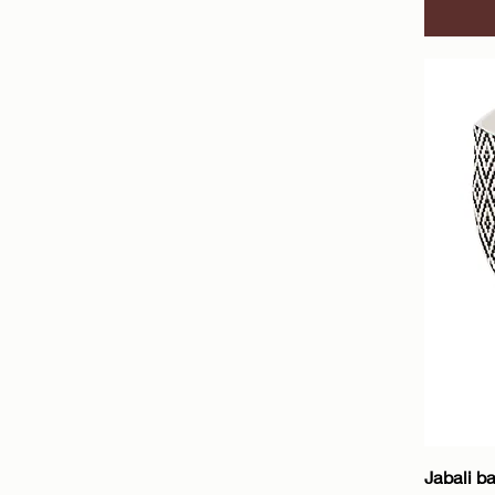
Jabali b