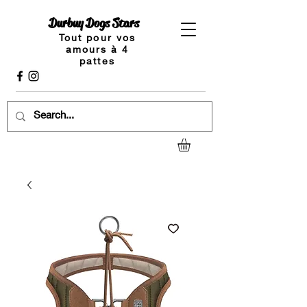
Durbuy Dogs Stars
Tout pour vos
amours à 4
pattes