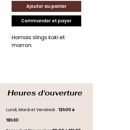
Ajouter au panier
Commander et payer
Harnais slings kaki et
marron.
Heures d'ouverture
Lundi, Mardi et Vendredi :
12h00 à
18h30