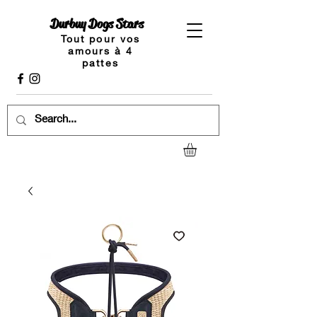
Durbuy Dogs Stars
Tout pour vos
amours à 4
pattes