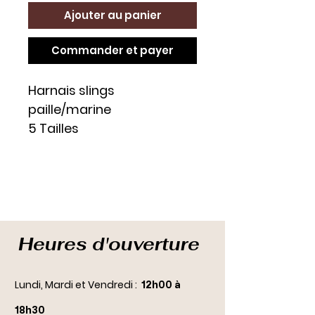
Ajouter au panier
Commander et payer
Harnais slings
paille/marine
5 Tailles
Heures d'ouverture
Lundi, Mardi et Vendredi :
12h00 à
18h30