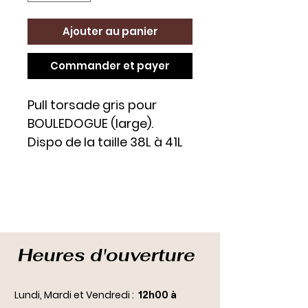
Ajouter au panier
Commander et payer
Pull torsade gris pour
BOULEDOGUE (large).
Dispo de la taille 38L à 41L
Heures d'ouverture
Lundi, Mardi et Vendredi :
12h00 à