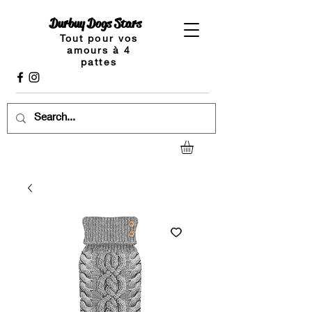
Durbuy Dogs Stars
Tout pour vos
amours à 4
pattes