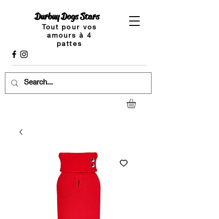
Durbuy Dogs Stars
Tout pour vos
amours à 4
pattes