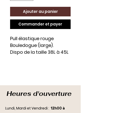
Ajouter au panier
Commander et payer
Pull élastique rouge
Bouledogue (large).
Dispo de la taille 38L à 45L
Heures d'ouverture
Lundi, Mardi et Vendredi :
12h00 à